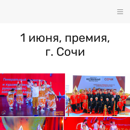
1 июня, премия,
г. Сочи