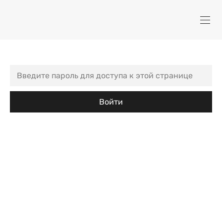
Войти