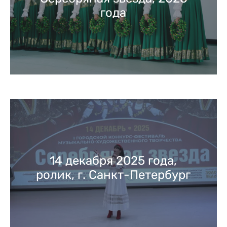
года
14 декабря 2025 года,
ролик, г. Санкт-Петербург