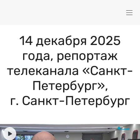
14 декабря 2025
года, репортаж
телеканала «Санкт-
Петербург»,
г. Санкт-Петербург