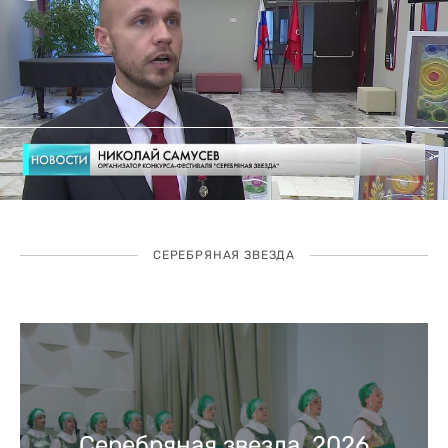
СЕРЕБРЯНАЯ ЗВЕЗДА
Серебряная звезда, 2026