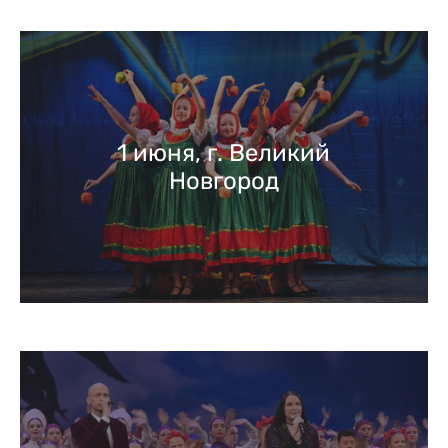
1 июня, г. Великий
Новгород