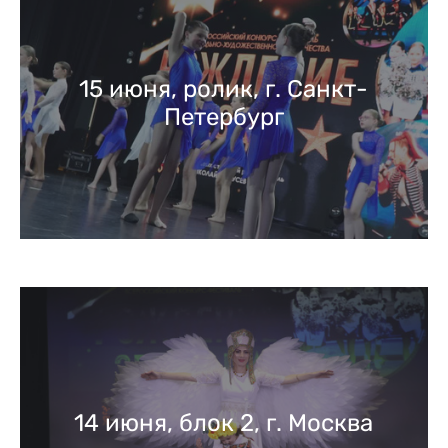
15 июня, ролик, г. Санкт-
Петербург
14 июня, блок 2, г. Москва