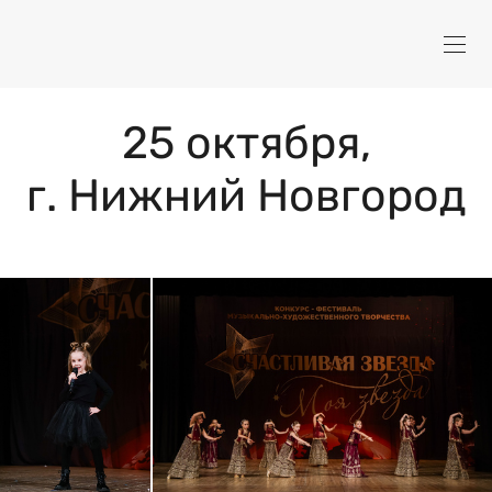
25 октября,
г. Нижний Новгород