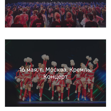
16 мая, г. Москва, Кремль,
Концерт