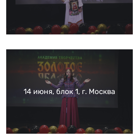
14 июня, блок 1, г. Москва