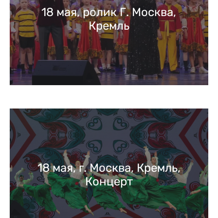
18 мая, ролик Г. Москва,
Кремль
18 мая, г. Москва, Кремль,
Концерт