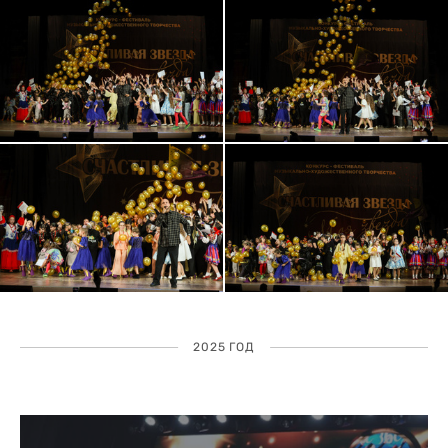
2025 ГОД