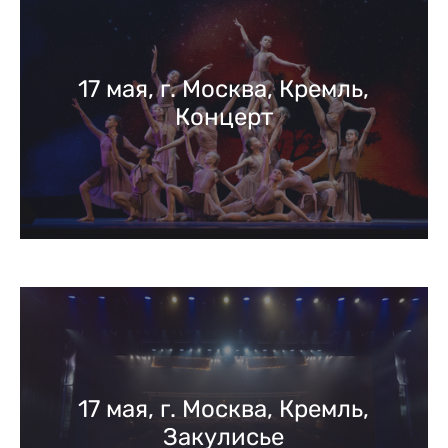
17 мая, г. Москва, Кремль,
Концерт
17 мая, г. Москва, Кремль,
Закулисье