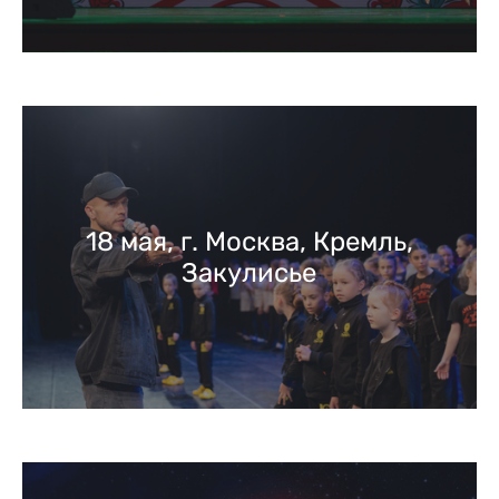
18 мая, г. Москва, Кремль,
Закулисье