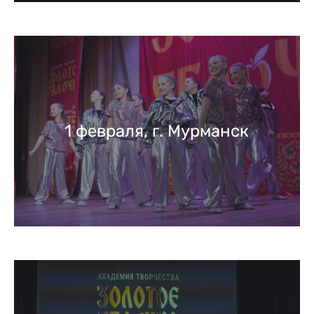
1 февраля, г. Мурманск