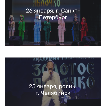
26 января, г. Санкт-
Петербург
25 января, ролик,
г. Челябинск