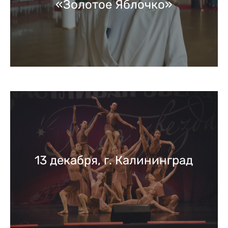
«Золотое Яблочко»
13 декабря, г. Калининград