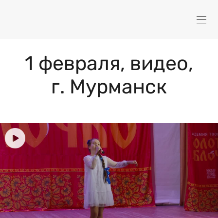
1 февраля, видео,
г. Мурманск