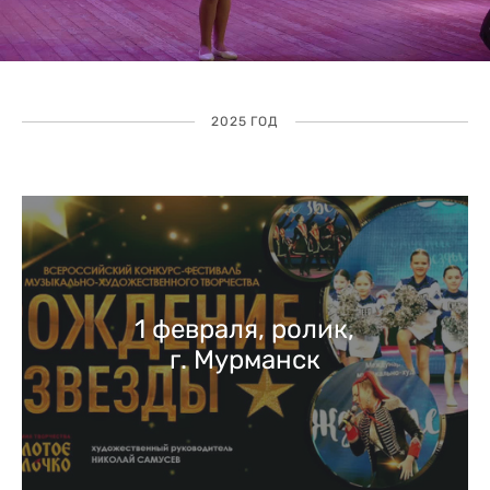
2025 ГОД
1 февраля, ролик,
г. Мурманск