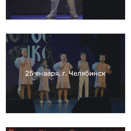
25 января, г. Челябинск