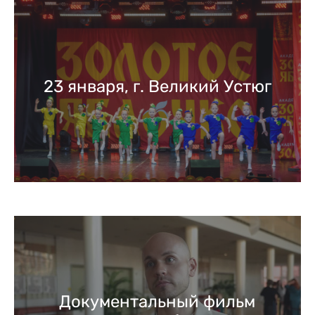
23 января, г. Великий Устюг
Документальный фильм