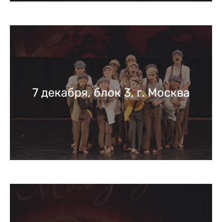
7 декабря, блок 3, г. Москва