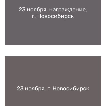
23 ноября, награждение,
г. Новосибирск
23 ноября, г. Новосибирск