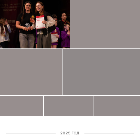
2025 ГОД