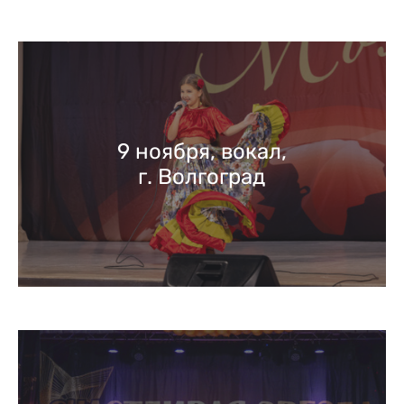
9 ноября, вокал,
г. Волгоград