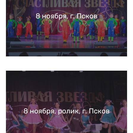
8 ноября, г. Псков
8 ноября, ролик, г. Псков