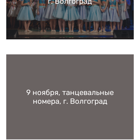
г. Волгоград
9 ноября, танцевальные
номера, г. Волгоград