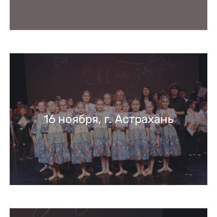
16 ноября, г. Астрахань