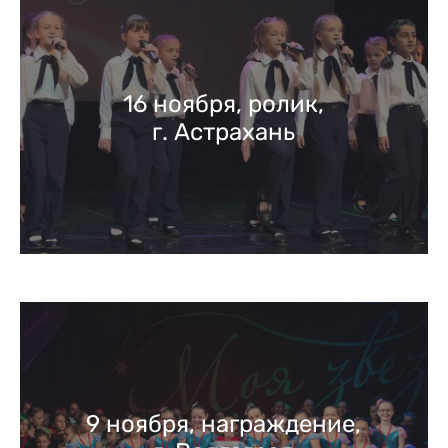
16 ноября, ролик,
г. Астрахань
9 ноября, награждение,