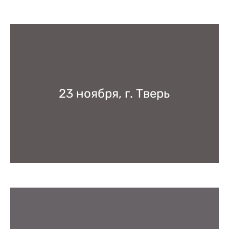
23 ноября, г. Тверь