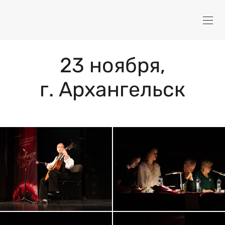
23 ноября,
г. Архангельск