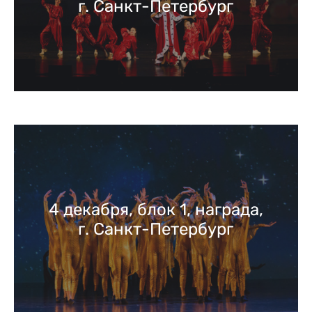
г. Санкт-Петербург
4 декабря, блок 1, награда,
г. Санкт-Петербург