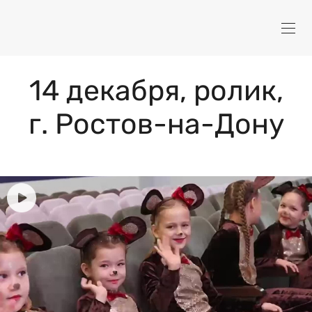
14 декабря, ролик,
г. Ростов-на-Дону