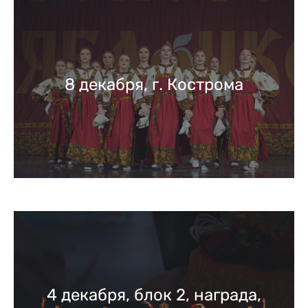
8 декабря, г. Кострома
4 декабря, блок 2, награда,