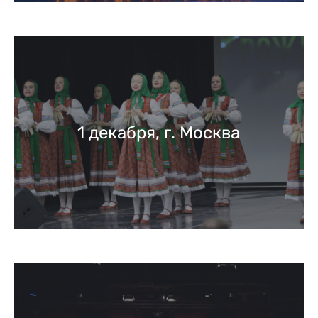
1 декабря, г. Москва