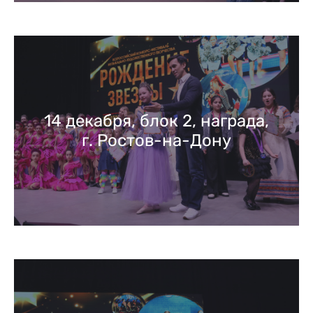
14 декабря, блок 2, награда,
г. Ростов-на-Дону