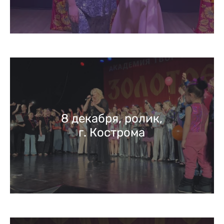
8 декабря, ролик,
г. Кострома