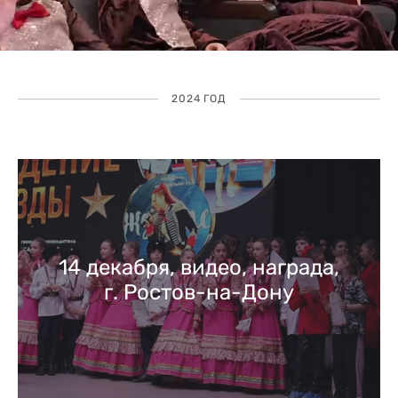
2024 ГОД
14 декабря, видео, награда,
г. Ростов-на-Дону