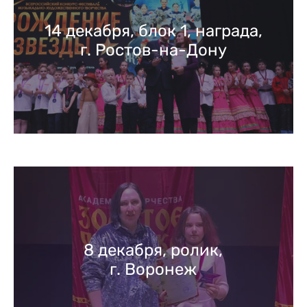
14 декабря, блок 1, награда,
г. Ростов-на-Дону
8 декабря, ролик,
г. Воронеж