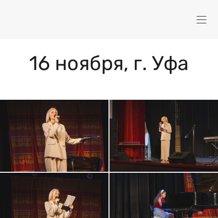
16 ноября, г. Уфа