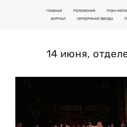
ГЛАВНАЯ
ПОЛОЖЕНИЯ
ПЛАН МЕР
ЖУРНАЛ
СЕРЕБРЯНАЯ ЗВЕЗДА
П
14 июня, отдел