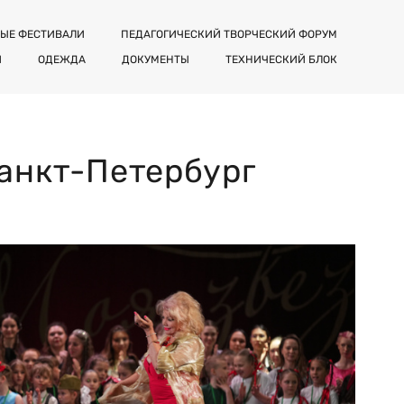
ЫЕ ФЕСТИВАЛИ
ПЕДАГОГИЧЕСКИЙ ТВОРЧЕСКИЙ ФОРУМ
Я
ОДЕЖДА
ДОКУМЕНТЫ
ТЕХНИЧЕСКИЙ БЛОК
Санкт-Петербург