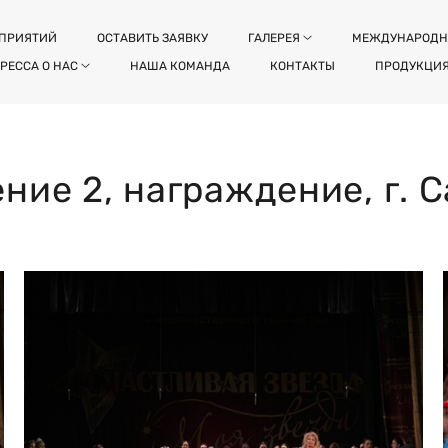
ОПРИЯТИЙ
ОСТАВИТЬ ЗАЯВКУ
ГАЛЕРЕЯ
МЕЖДУНАРОДН
РЕССА О НАС
НАША КОМАНДА
КОНТАКТЫ
ПРОДУКЦИ
ение 2, награждение, г. 