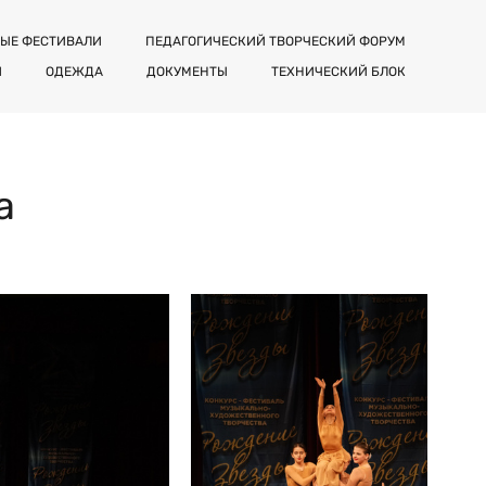
ЫЕ ФЕСТИВАЛИ
ПЕДАГОГИЧЕСКИЙ ТВОРЧЕСКИЙ ФОРУМ
Я
ОДЕЖДА
ДОКУМЕНТЫ
ТЕХНИЧЕСКИЙ БЛОК
а