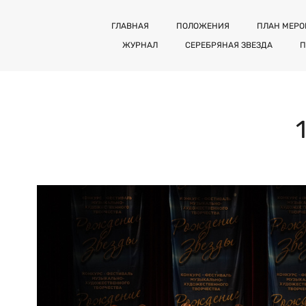
ГЛАВНАЯ
ПОЛОЖЕНИЯ
ПЛАН МЕР
ЖУРНАЛ
СЕРЕБРЯНАЯ ЗВЕЗДА
П