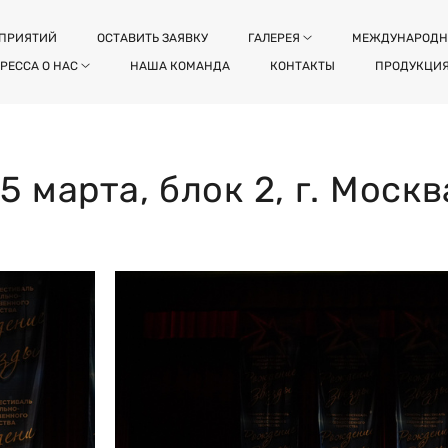
ОПРИЯТИЙ
ОСТАВИТЬ ЗАЯВКУ
ГАЛЕРЕЯ
МЕЖДУНАРОДН
РЕССА О НАС
НАША КОМАНДА
КОНТАКТЫ
ПРОДУКЦИ
15 марта, блок 2, г. Москв