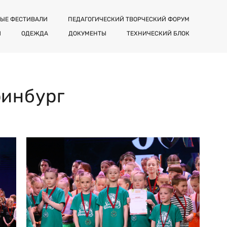
ЫЕ ФЕСТИВАЛИ
ПЕДАГОГИЧЕСКИЙ ТВОРЧЕСКИЙ ФОРУМ
Я
ОДЕЖДА
ДОКУМЕНТЫ
ТЕХНИЧЕСКИЙ БЛОК
ринбург