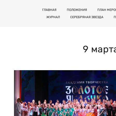
ГЛАВНАЯ
ПОЛОЖЕНИЯ
ПЛАН МЕР
ЖУРНАЛ
СЕРЕБРЯНАЯ ЗВЕЗДА
П
9 март