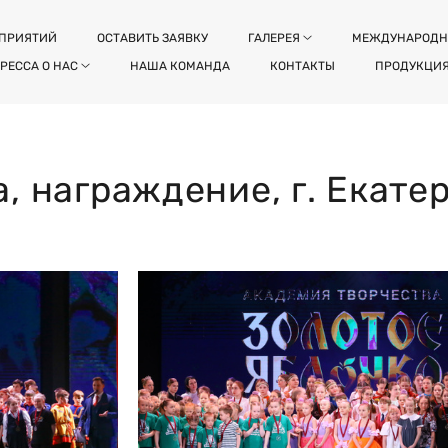
ОПРИЯТИЙ
ОСТАВИТЬ ЗАЯВКУ
ГАЛЕРЕЯ
МЕЖДУНАРОДН
РЕССА О НАС
НАША КОМАНДА
КОНТАКТЫ
ПРОДУКЦИ
а, награждение, г. Екате