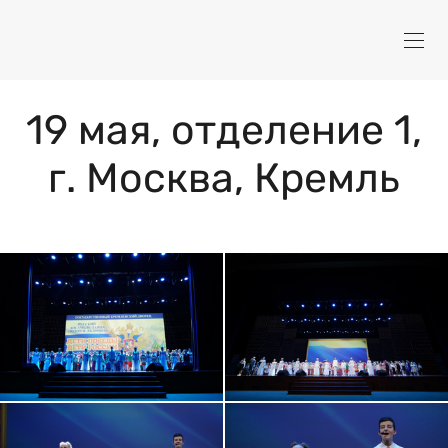
19 мая, отделение 1,
г. Москва, Кремль