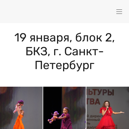
19 января, блок 2,
БКЗ, г. Санкт-
Петербург