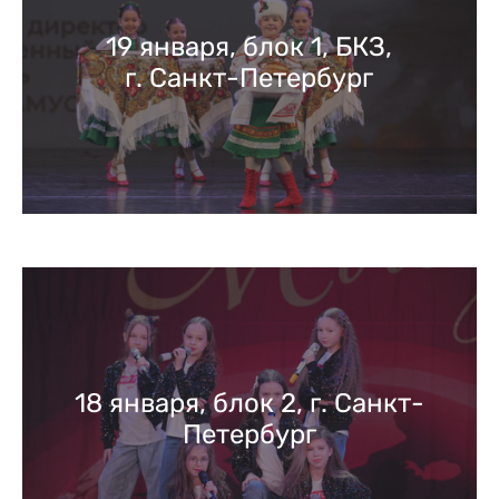
19 января, блок 1, БКЗ,
г. Санкт-Петербург
18 января, блок 2, г. Санкт-
Петербург