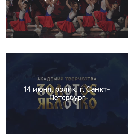
14 июня, ролик, г. Санкт-
Петербург