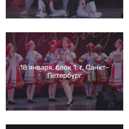
18 января, блок 1, г. Санкт-
Петербург