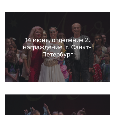
14 июня, отделение 2,
награждение, г. Санкт-
Петербург