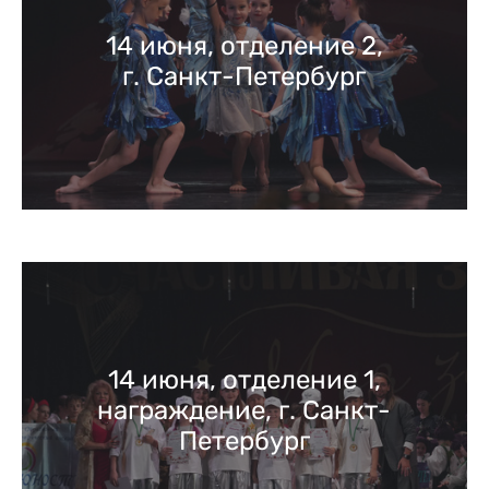
14 июня, отделение 2,
г. Санкт-Петербург
14 июня, отделение 1,
награждение, г. Санкт-
Петербург