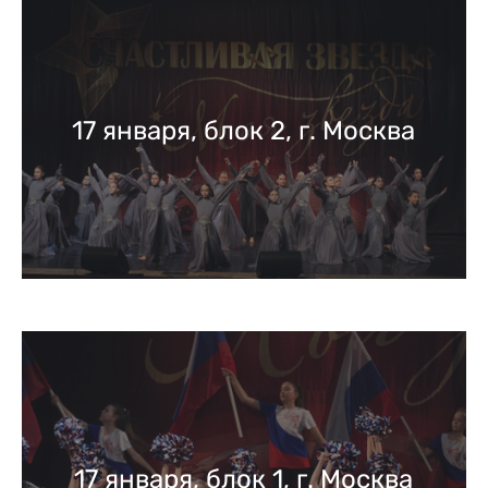
17 января, блок 2, г. Москва
17 января, блок 1, г. Москва