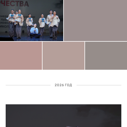
2026 ГОД