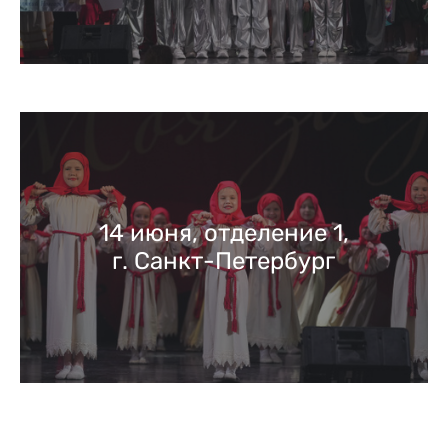
14 июня, отделение 1,
г. Санкт-Петербург