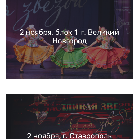
2 ноября, блок 1, г. Великий
Новгород
2 ноября, г. Ставрополь