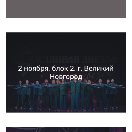
2 ноября, блок 2, г. Великий
Новгород