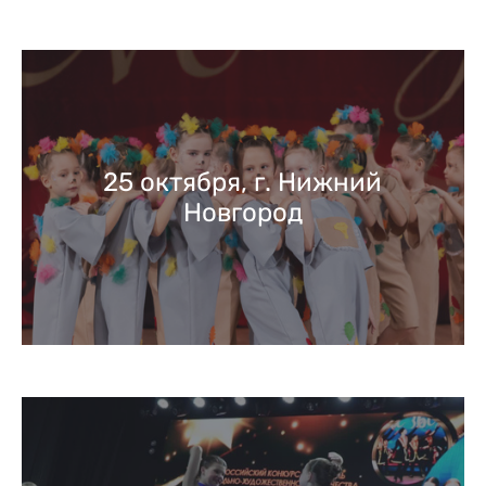
25 октября, г. Нижний
Новгород