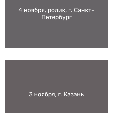
4 ноября, ролик, г. Санкт-
Петербург
3 ноября, г. Казань