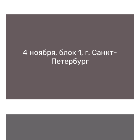
4 ноября, блок 1, г. Санкт-
Петербург