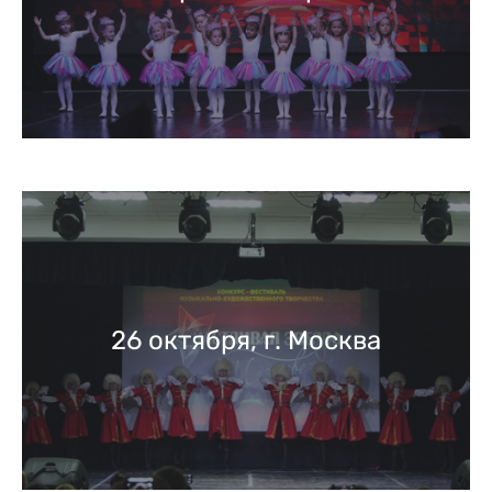
26 октября, г. Москва