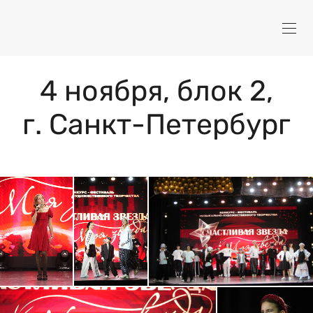
4 ноября, блок 2,
г. Санкт-Петербург