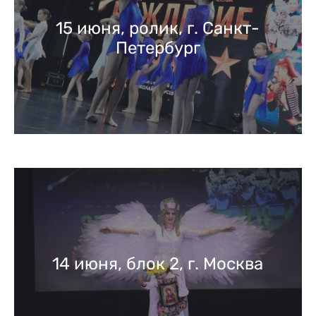
15 июня, ролик, г. Санкт-
Петербург
14 июня, блок 2, г. Москва