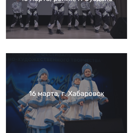
16 марта, г. Хабаровск