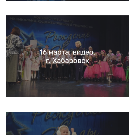
16 марта, видео,
г. Хабаровск