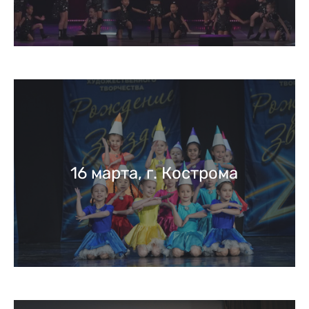
16 марта, г. Кострома