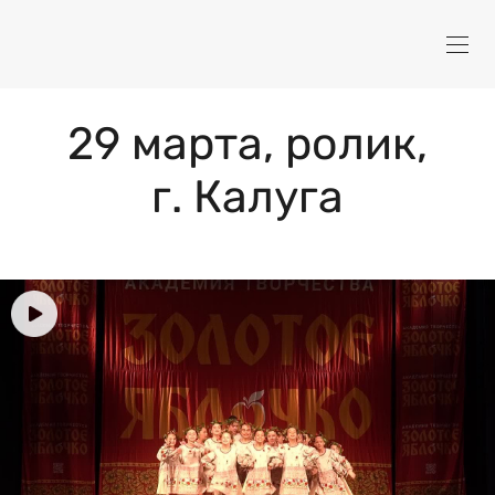
29 марта, ролик,
г. Калуга