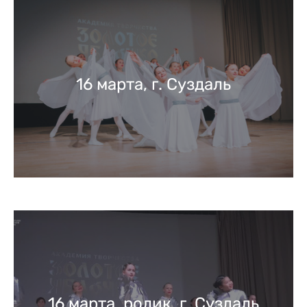
16 марта, г. Суздаль
16 марта, ролик, г. Суздаль