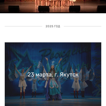
2025 ГОД
23 марта, г. Якутск