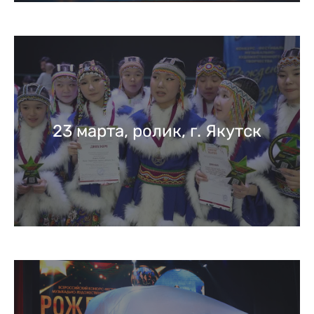
23 марта, ролик, г. Якутск