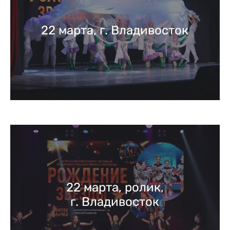
22 марта, г. Владивосток
22 марта, ролик,
г. Владивосток