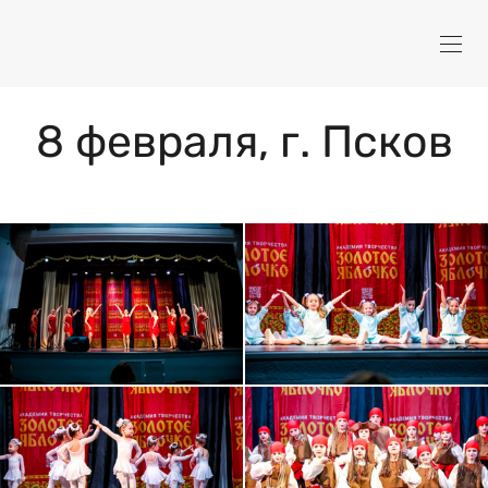
8 февраля, г. Псков